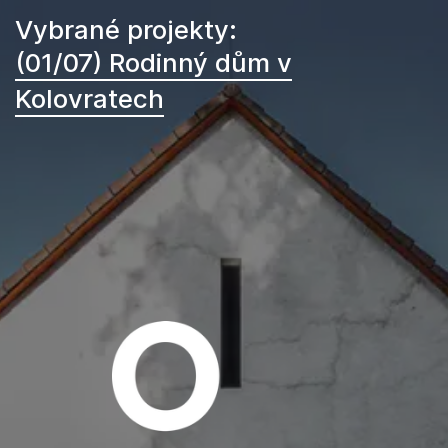
Vybrané projekty:
(01/07) Rodinný dům v
Kolovratech